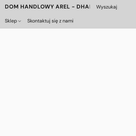
DOM HANDLOWY AREL - DHAREL.PL
Sklep
Skontaktuj się z nami