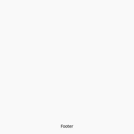
Footer