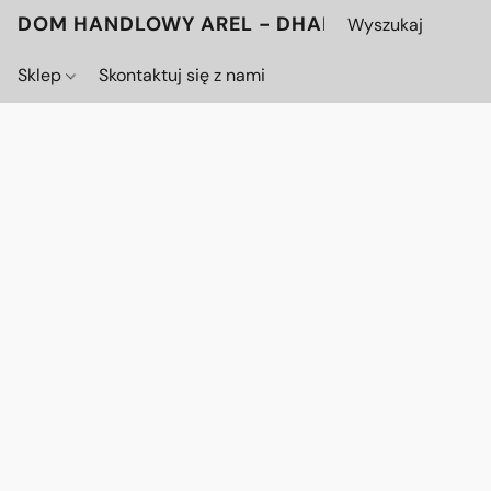
DOM HANDLOWY AREL - DHAREL.PL
Sklep
Skontaktuj się z nami