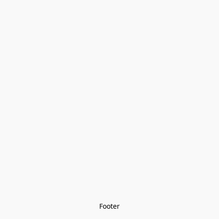
Footer