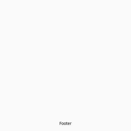
Footer