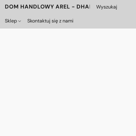
DOM HANDLOWY AREL - DHAREL.PL
Sklep
Skontaktuj się z nami