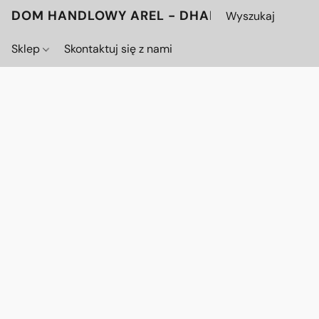
DOM HANDLOWY AREL - DHAREL.PL
Sklep
Skontaktuj się z nami