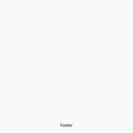
Footer