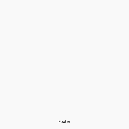
Footer