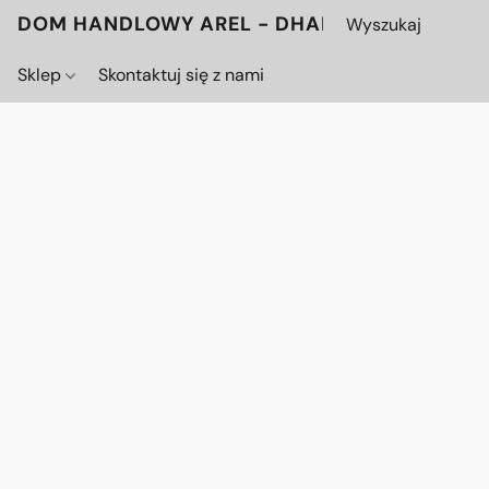
DOM HANDLOWY AREL - DHAREL.PL
Sklep
Skontaktuj się z nami