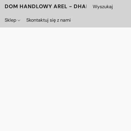
DOM HANDLOWY AREL - DHAREL.PL
Sklep
Skontaktuj się z nami