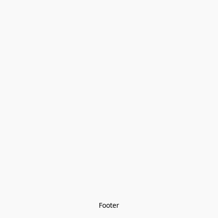
Footer