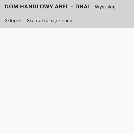
DOM HANDLOWY AREL - DHAREL.PL
Sklep
Skontaktuj się z nami