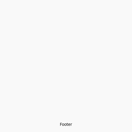
Footer